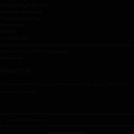
Zahlungsmöglichkeiten
Versandbedingungen
Widerrufsbelehrung
Datenschutz
Kontakt
Großaufträge
Teilnahmebedingungen für Gewinnspiele auf Social Media Kanälen
Allgemeine Geschäftsbedingungen
Impressum
NEWSLETTER
Gutscheincodes, Gewinnspiele und noch vieles mehr. Bleiben Sie
auf dem Laufenden.