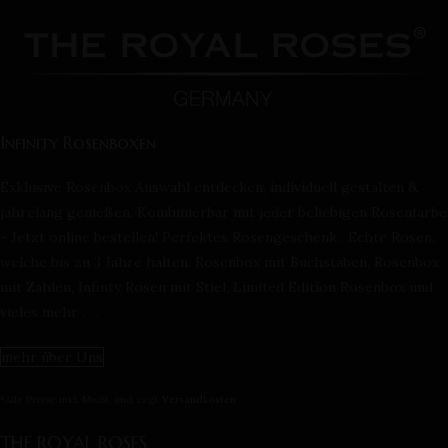
Infinity Rosenboxen
Exklusive Rosenbox Auswahl entdecken, individuell gestalten &
jahrelang genießen. Kombinierbar mit jeder beliebigen Rosenfarbe
- Jetzt online bestellen! Perfektes Rosengeschenk . Echte Rosen,
welche bis zu 3 Jahre halten. Rosenbox mit Buchstaben, Rosenbox
mit Zahlen, Infinty Rosen mit Stiel, Limited Edition Rosenbox und
vieles mehr . . .
mehr über Uns
*Alle Preise inkl. MwSt. und zzgl.
Versandkosten
THE ROYAL ROSES