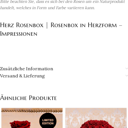
Bitte beachten Sie, dass es sich bei den Rosen um ein Naturprodukt
handelt, welches in Form und Farbe variieren kann.
Herz Rosenbox | Rosenbox in Herzform –
Impressionen
Zusätzliche Information
Versand & Lieferung
Ähnliche Produkte