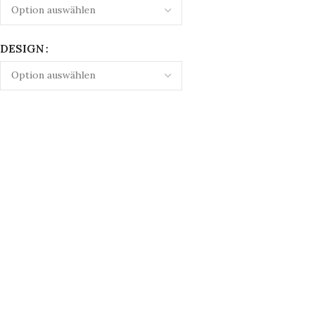
DESIGN