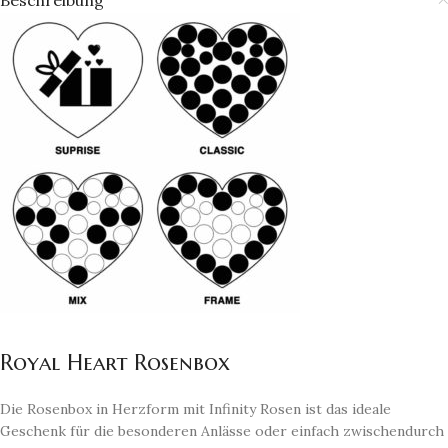
Beschreibung
Royal Heart Rosenbox
Die Rosenbox in Herzform mit Infinity Rosen ist das ideale
Geschenk für die besonderen Anlässe oder einfach zwischendurch