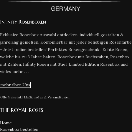
Infinity Rosenboxen
Exklusive Rosenbox Auswahl entdecken, individuell gestalten &
jahrelang genießen. Kombinierbar mit jeder beliebigen Rosenfarbe
- Jetzt online bestellen! Perfektes Rosengeschenk . Echte Rosen,
welche bis zu 3 Jahre halten. Rosenbox mit Buchstaben, Rosenbox
mit Zahlen, Infinty Rosen mit Stiel, Limited Edition Rosenbox und
vieles mehr . . .
mehr über Uns
*Alle Preise inkl. MwSt. und zzgl.
Versandkosten
THE ROYAL ROSES
Home
Rosenbox bestellen