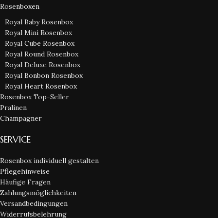
Rosenboxen
Royal Baby Rosenbox
Royal Mini Rosenbox
Royal Cube Rosenbox
Royal Round Rosenbox
Royal Deluxe Rosenbox
Royal Bonbon Rosenbox
Royal Heart Rosenbox
Rosenbox Top-Seller
Pralinen
Champagner
SERVICE
Rosenbox individuell gestalten
Pflegehinweise
Häufige Fragen
Zahlungsmöglichkeiten
Versandbedingungen
Widerrufsbelehrung