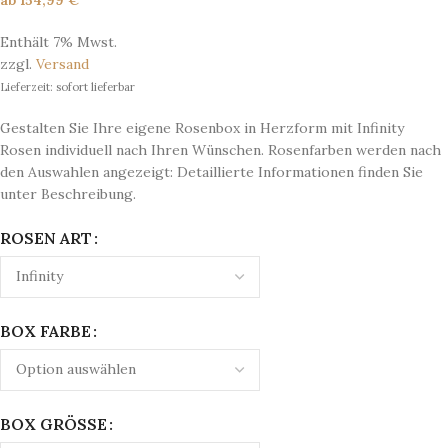
ab
154,99
€
Enthält 7% Mwst.
zzgl.
Versand
Lieferzeit: sofort lieferbar
Gestalten Sie Ihre eigene Rosenbox in Herzform mit Infinity
Rosen individuell nach Ihren Wünschen. Rosenfarben werden nach
den Auswahlen angezeigt: Detaillierte Informationen finden Sie
unter Beschreibung.
ROSEN ART
BOX FARBE
BOX GRÖSSE