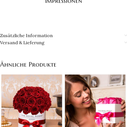
Impressionen
Zusätzliche Information
Versand & Lieferung
Ähnliche Produkte