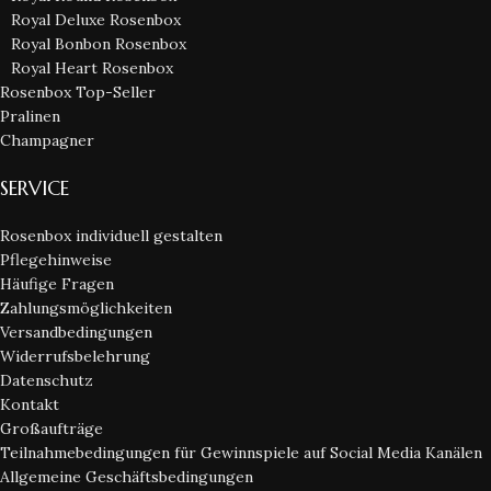
Royal Deluxe Rosenbox
Royal Bonbon Rosenbox
Royal Heart Rosenbox
Rosenbox Top-Seller
Pralinen
Champagner
SERVICE
Rosenbox individuell gestalten
Pflegehinweise
Häufige Fragen
Zahlungsmöglichkeiten
Versandbedingungen
Widerrufsbelehrung
Datenschutz
Kontakt
Großaufträge
Teilnahmebedingungen für Gewinnspiele auf Social Media Kanälen
Allgemeine Geschäftsbedingungen