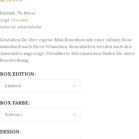
ab
34,99
€
Enthält 7% Mwst.
zzgl.
Versand
Lieferzeit: sofort lieferbar
Gestalten Sie Ihre eigene Mini Rosenbox mit einer Infinity Rose
individuell nach Ihren Wünschen. Rosenfarben werden nach den
Auswahlen angezeigt: Detaillierte Informationen finden Sie unter
Beschreibung.
BOX EDITION
BOX FARBE
DESIGN