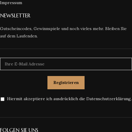
Impressum
NEWSLETTER
Gutscheincodes, Gewinnspiele und noch vieles mehr. Bleiben Sie
auf dem Laufenden.
Hiermit akzeptiere ich ausdrücklich die Datenschutzerklärung.
FOLGEN SIE UNS