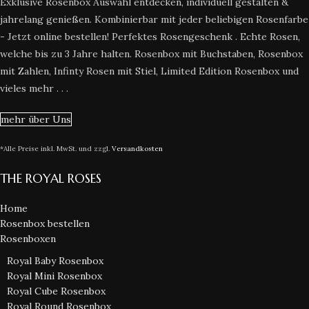
Exklusive Rosenbox Auswahl entdecken, individuell gestalten &
jahrelang genießen. Kombinierbar mit jeder beliebigen Rosenfarbe
- Jetzt online bestellen! Perfektes Rosengeschenk . Echte Rosen,
welche bis zu 3 Jahre halten. Rosenbox mit Buchstaben, Rosenbox
mit Zahlen, Infinty Rosen mit Stiel, Limited Edition Rosenbox und
vieles mehr . . .
mehr über Uns
*Alle Preise inkl. MwSt. und zzgl.
Versandkosten
THE ROYAL ROSES
Home
Rosenbox bestellen
Rosenboxen
Royal Baby Rosenbox
Royal Mini Rosenbox
Royal Cube Rosenbox
Royal Round Rosenbox