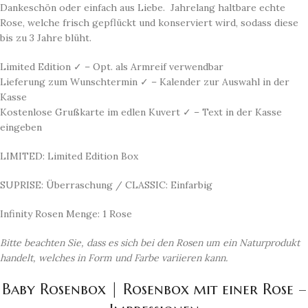
Dankeschön oder einfach aus Liebe. Jahrelang haltbare echte
Rose, welche frisch gepflückt und konserviert wird, sodass diese
bis zu 3 Jahre blüht.
Limited Edition ✓ – Opt. als Armreif verwendbar
Lieferung zum Wunschtermin ✓ – Kalender zur Auswahl in der
Kasse
Kostenlose Grußkarte im edlen Kuvert ✓ – Text in der Kasse
eingeben
LIMITED: Limited Edition Box
SUPRISE: Überraschung / CLASSIC: Einfarbig
Infinity Rosen Menge: 1 Rose
Bitte beachten Sie, dass es sich bei den Rosen um ein Naturprodukt
handelt, welches in Form und Farbe variieren kann.
Baby Rosenbox | Rosenbox mit einer Rose –