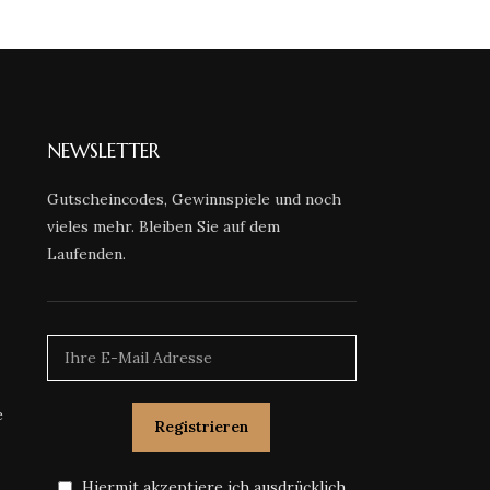
NEWSLETTER
Gutscheincodes, Gewinnspiele und noch
vieles mehr. Bleiben Sie auf dem
Laufenden.
e
Hiermit akzeptiere ich ausdrücklich