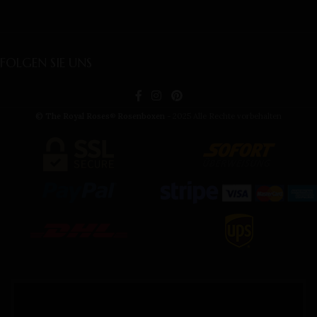
FOLGEN SIE UNS
© The Royal Roses
Rosenboxen
- 2025 Alle Rechte vorbehalten
®