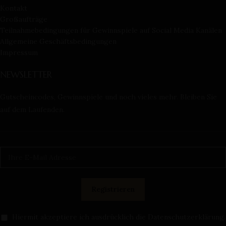
Kontakt
Großaufträge
Teilnahmebedingungen für Gewinnspiele auf Social Media Kanälen
Allgemeine Geschäftsbedingungen
Impressum
NEWSLETTER
Gutscheincodes, Gewinnspiele und noch vieles mehr. Bleiben Sie
auf dem Laufenden.
Hiermit akzeptiere ich ausdrücklich die Datenschutzerklärung.